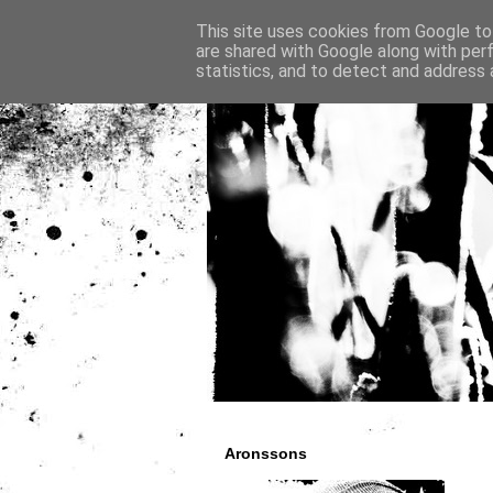
This site uses cookies from Google to 
are shared with Google along with per
statistics, and to detect and address 
Aronssons