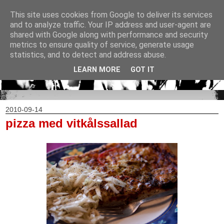
This site uses cookies from Google to deliver its services
and to analyze traffic. Your IP address and user-agent are
shared with Google along with performance and security
metrics to ensure quality of service, generate usage
statistics, and to detect and address abuse.
LEARN MORE
GOT IT
2010-09-14
pizza med vitkålssallad