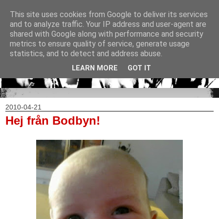
This site uses cookies from Google to deliver its services
and to analyze traffic. Your IP address and user-agent are
shared with Google along with performance and security
metrics to ensure quality of service, generate usage
statistics, and to detect and address abuse.
LEARN MORE
GOT IT
2010-04-21
Hej från Bodbyn!